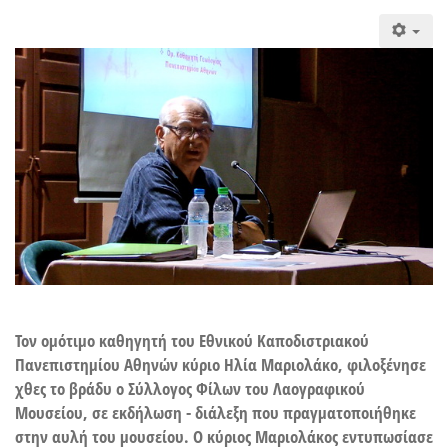
Τον ομότιμο καθηγητή του Εθνικού Καποδιστριακού
Πανεπιστημίου Αθηνών κύριο Ηλία Μαριολάκο, φιλοξένησε
χθες το βράδυ ο Σύλλογος Φίλων του Λαογραφικού
Μουσείου, σε εκδήλωση - διάλεξη που πραγματοποιήθηκε
στην αυλή του μουσείου. Ο κύριος Μαριολάκος εντυπωσίασε