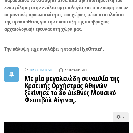
παρουσίασε τα όσα έζησε μέσα από την επιστημονική του
ενασχόληση στην ενάλια αρχαιολογία και την επαφή του με
σημαντικές προσωπικότητες του χώρου, μέσα στο πλαίσιο
της προσπάθειας για την ανάπτυξη της υποβρύχιας
αρχαιολογικής έρευνας στη χώρα μας.
Την κάλυψη είχε αναλάβει η εταιρία ΗχοΟπτική.
UNCATEGORISED
27 ΙΟΥΛΊΟΥ 2013
Με μία μεγαλειώδη συναυλία της
Κρατικής Ορχήστρας Αθηνών
ξεκίνησε το 8ο Διεθνές Μουσικό
Φεστιβάλ Αίγινας.