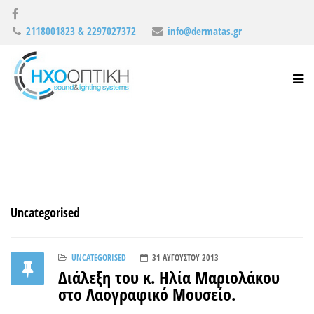
2118001823 & 2297027372
info@dermatas.gr
Uncategorised
UNCATEGORISED
31 ΑΥΓΟΎΣΤΟΥ 2013
Διάλεξη του κ. Ηλία Μαριολάκου
στο Λαογραφικό Μουσείο.